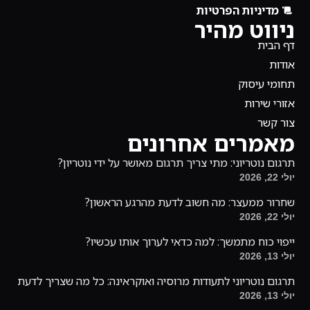
מדיניות הפרטיות
ניווט מהיר
דף הבית
אודות
תחומי עיסוק
אזורי שירות
צור קשר
מאמרים אחרונים
תרגום נוטריוני: מתי צריך תרגום מאושר על ידי נוטריון?
יולי 22, 2026
שחרור ממעצר: מה חשוב לדעת מהרגע הראשון?
יולי 22, 2026
ייפוי כוח מתמשך: למה כדאי לערוך אותו עכשיו?
יולי 13, 2026
תרגום נוטריוני לתעודות מרוסיה ואוקראינה: כל מה שצריך לדעת
יולי 13, 2026