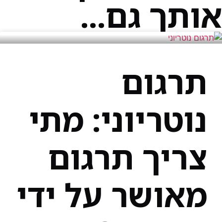
אותך גם...
תרגום
נוטריוני: מתי
צריך תרגום
מאושר על ידי