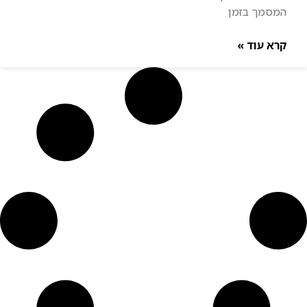
המסמך בזמן
קרא עוד »