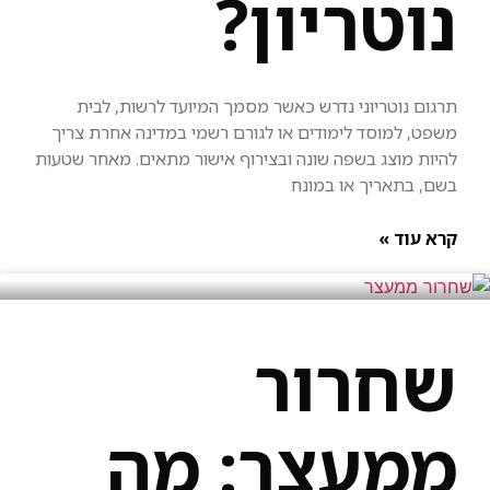
נוטריון?
תרגום נוטריוני נדרש כאשר מסמך המיועד לרשות, לבית
משפט, למוסד לימודים או לגורם רשמי במדינה אחרת צריך
להיות מוצג בשפה שונה ובצירוף אישור מתאים. מאחר שטעות
בשם, בתאריך או במונח
קרא עוד »
שחרור
ממעצר: מה