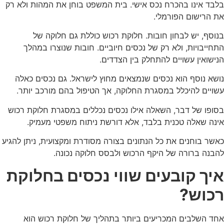
בלבד אינו בהכרח נכס אישי. בית המשפט בוחן את המהות ולא רק
את הרישום הפורמלי.
בנוסף, יש לבחון חובות. חלוקת רכוש כוללת גם חלוקה של
התחייבויות, ולא רק של נכסים חיוביים. חובות שנוצרו במהלך
הנישואין עשויים להתחלק בין הצדדים.
נושא נוסף הוא נכסים שנמצאים מחוץ לישראל. גם נכסים כאלה
עשויים להיכלל במסגרת החלוקה, אך הטיפול בהם מורכב יותר.
בסופו של דבר, השאלה אילו נכסים נכללים במסגרת חלוקת רכוש
אינה שאלה טכנית בלבד, אלא דורשת ניתוח משפטי מעמיק.
כאשר בוחנים את כל הנתונים בצורה מסודרת ומקצועית, ניתן להגיע
להבנה ברורה של היקף הרכוש ולבסס חלוקה נכונה.
איך קובעים שווי נכסים בחלוקת
רכוש?
אחד השלבים המכריעים ביותר בתהליך של חלוקת רכוש הוא