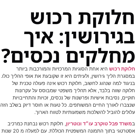
חלוקת רכוש
בגירושין: איך
מחלקים נכסים?
חלוקת רכוש
היא אחת הסוגיות המרכזיות והמורכבות ביותר
במסגרת הליך גירושין, ולעיתים היא זו שקובעת את אופי ההליך כולו.
בניגוד למה שנהוג לחשוב, חלוקת רכוש אינה פעולה טכנית של
חלוקה שווה בלבד, אלא תהליך משפטי שמבוסס על עקרונות
חוקיים, נסיבות אישיות ופרשנות של נכסים, זכויות והתחייבויות
שנצברו לאורך החיים המשותפים. כל טעות או חוסר דיוק בשלב הזה
עלולים להוביל להשלכות משמעותיות לטווח הארוך.
ב
משרד פבל טוקרב עו״ד ונוטריון
, חלוקת רכוש נבחנת כמרכיב
אסטרטגי בתוך התמונה המשפטית הכוללת. עם למעלה מ 20 שנות