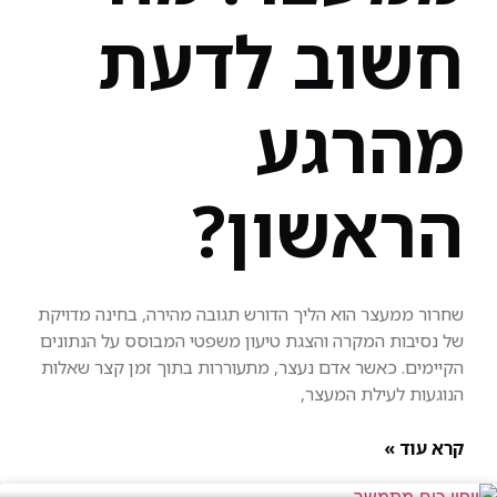
חשוב לדעת
מהרגע
הראשון?
שחרור ממעצר הוא הליך הדורש תגובה מהירה, בחינה מדויקת
של נסיבות המקרה והצגת טיעון משפטי המבוסס על הנתונים
הקיימים. כאשר אדם נעצר, מתעוררות בתוך זמן קצר שאלות
הנוגעות לעילת המעצר,
קרא עוד »