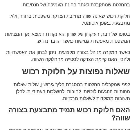
בהחלטה שמתקבלת לאחר בחינה מעמיקה של הנסיבות.
חלוקת רכוש שאינה שווה מחייבת הצדקה משפטית ברורה, ולא
מתבצעת באופן אוטומטי.
בסופו של דבר, העיקרון של שוויון הוא נקודת המוצא, אך המציאות
המשפטית מאפשרת גמישות כאשר הדבר נדרש.
כאשר המקרה מנוהל בצורה מקצועית, ניתן לבחון את האפשרויות
ולהבין האם קיימת הצדקה לסטייה מהחלוקה השווה.
שאלות נפוצות על חלוקת רכוש
לפני שמקבלים החלטות במסגרת הליך גירושין, עולות שאלות
מהותיות הנוגעות לזכויות, לחובות ולהשלכות העתידיות. להלן
תשובות ממוקדות לשאלות מרכזיות.
האם חלוקת רכוש תמיד מתבצעת בצורה
שווה?