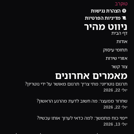
הצהרת נגישות
מדיניות הפרטיות
ניווט מהיר
דף הבית
אודות
תחומי עיסוק
אזורי שירות
צור קשר
מאמרים אחרונים
תרגום נוטריוני: מתי צריך תרגום מאושר על ידי נוטריון?
יולי 22, 2026
שחרור ממעצר: מה חשוב לדעת מהרגע הראשון?
יולי 22, 2026
ייפוי כוח מתמשך: למה כדאי לערוך אותו עכשיו?
יולי 13, 2026