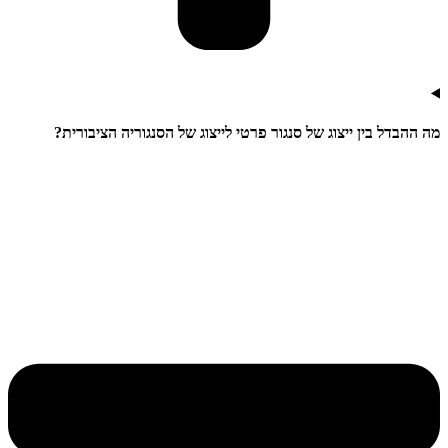
מה ההבדל בין ייצוג של סנגור פרטי לייצוג של הסנגוריה הציבורית?