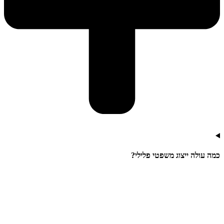
כמה עולה ייצוג משפטי פלילי?