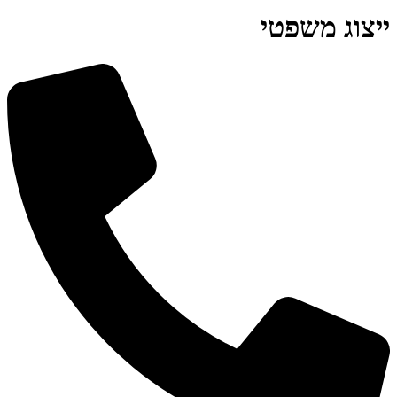
ייצוג משפטי