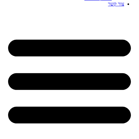
צור קשר