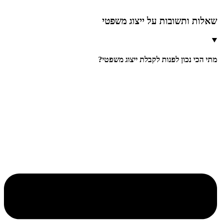
שאלות ותשובות על ייצוג משפטי
מתי הכי נכון לפנות לקבלת ייצוג משפטי?