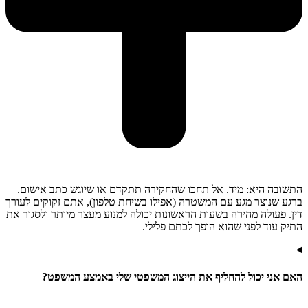
התשובה היא: מיד. אל תחכו שהחקירה תתקדם או שיוגש כתב אישום.
ברגע שנוצר מגע עם המשטרה (אפילו בשיחת טלפון), אתם זקוקים לעורך
דין. פעולה מהירה בשעות הראשונות יכולה למנוע מעצר מיותר ולסגור את
התיק עוד לפני שהוא הופך לכתם פלילי.
האם אני יכול להחליף את הייצוג המשפטי שלי באמצע המשפט?